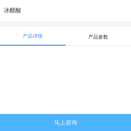
冰醋酸
产品详情
产品参数
马上咨询